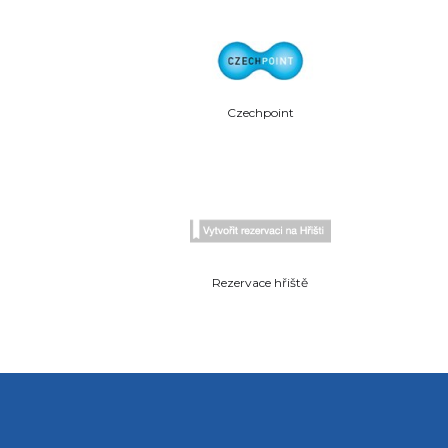
Czechpoint
Rezervace hřiště