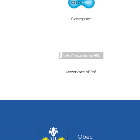
Czechpoint
Rezervace hřiště