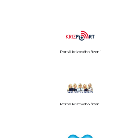
Portál krizového řízení
Portál krizového řízení