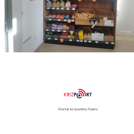
Portál krizového řízení