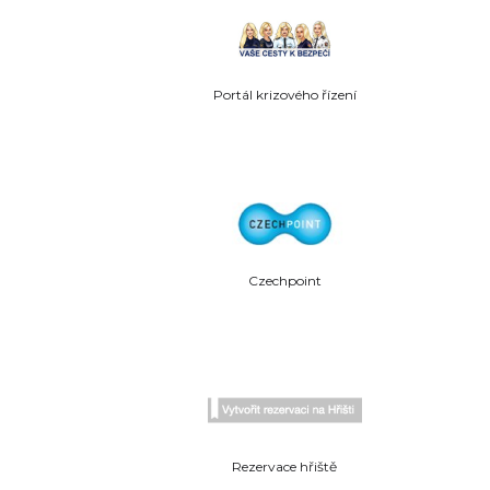
Portál krizového řízení
Czechpoint
Rezervace hřiště