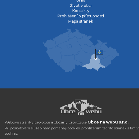
Úřad
Život v obci
Kontakty
Prohlášení o přístupnosti
Mapa stránek
Webové stránky pro obce a občany provozuje
Obce na webu s.r.o.
Při poskytování služeb nám pomáhají cookies, prohlížením těchto stránek s tím v
souhlas.