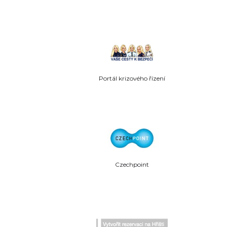
Portál krizového řízení
Czechpoint