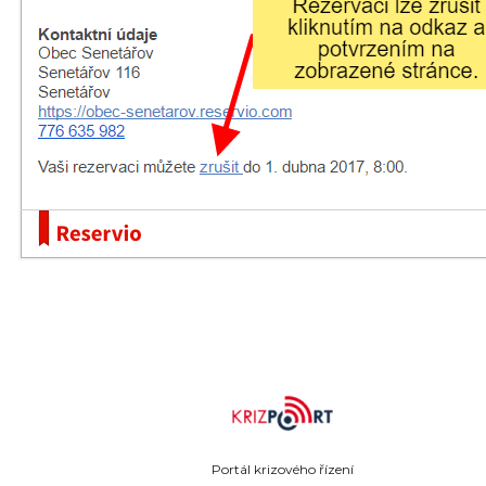
Portál krizového řízení