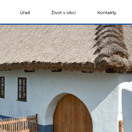
Úřad
Život v obci
Kontakty