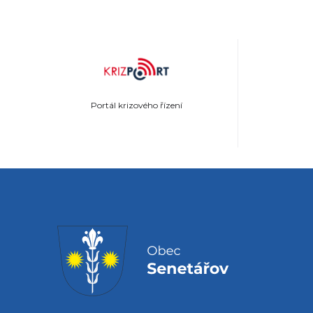
Portál krizového řízení