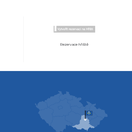
Rezervace hřiště