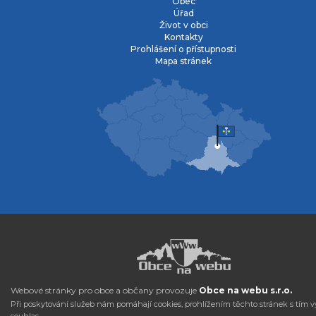
Obec
Úřad
Život v obci
Kontakty
Prohlášení o přístupnosti
Mapa stránek
Webové stránky pro obce a občany provozuje
Obce na webu s.r.o.
Při poskytování služeb nám pomáhají cookies, prohlížením těchto stránek s tím v