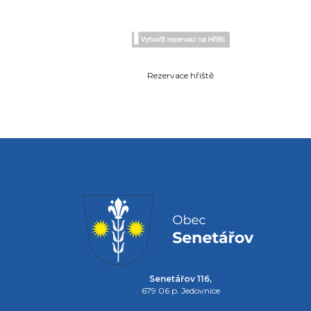
Rezervace hřiště
Senetářov 116,
679 06 p. Jedovnice