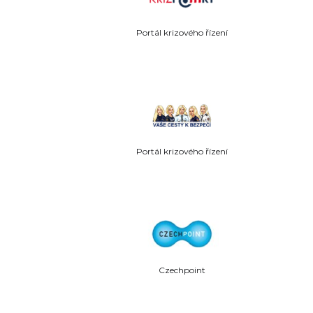
Portál krizového řízení
Portál krizového řízení
Czechpoint