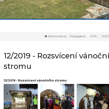
Domovská stránka
Fotogalerie
2019
12/2019 - Rozs
12/2019 - Rozsvícení vánočn
stromu
12/2019 - Rozsvícení vánočního stromu