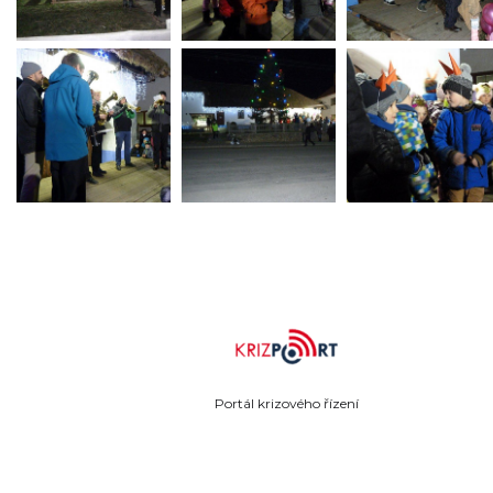
Portál krizového řízení