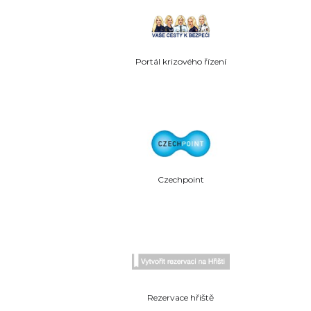
Portál krizového řízení
Czechpoint
Rezervace hřiště