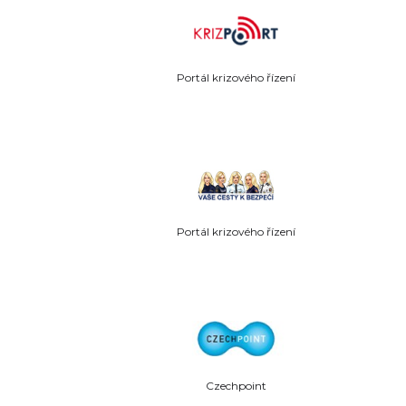
Portál krizového řízení
Portál krizového řízení
Czechpoint