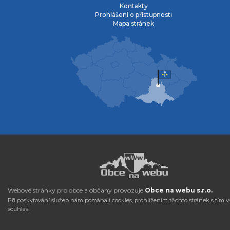
Kontakty
Prohlášení o přístupnosti
Mapa stránek
Webové stránky pro obce a občany provozuje
Obce na webu s.r.o.
Při poskytování služeb nám pomáhají cookies, prohlížením těchto stránek s tím v
souhlas.