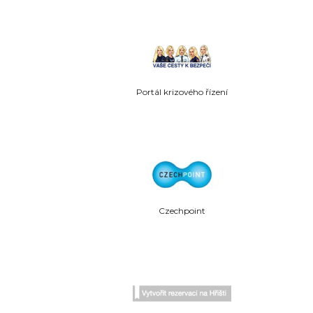
Portál krizového řízení
Czechpoint