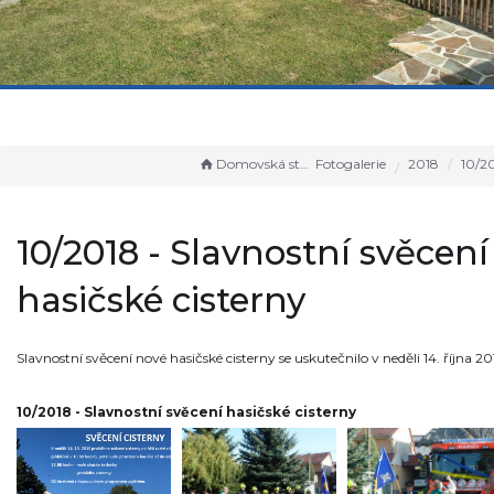
Domovská stránka
Fotogalerie
2018
10/2018 - Slavnost
10/2018 - Slavnostní svěcení
hasičské cisterny
Slavnostní svěcení nové hasičské cisterny se uskutečnilo v neděli 14. října 2
10/2018 - Slavnostní svěcení hasičské cisterny