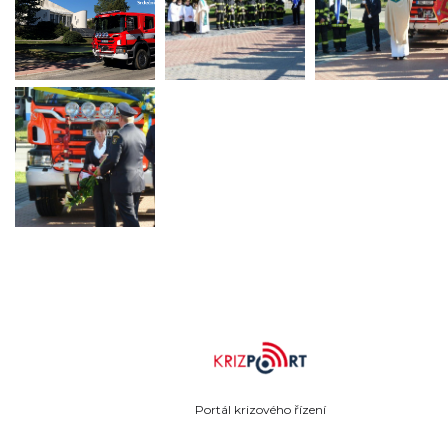
Portál krizového řízení