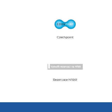
Czechpoint
Rezervace hřiště