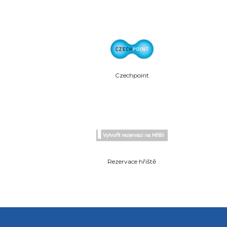
Czechpoint
Rezervace hřiště