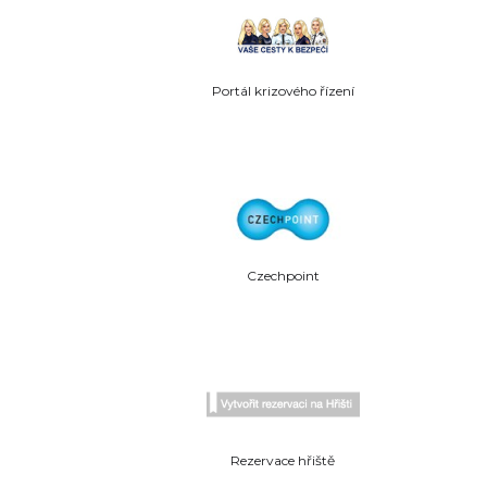
Portál krizového řízení
Czechpoint
Rezervace hřiště