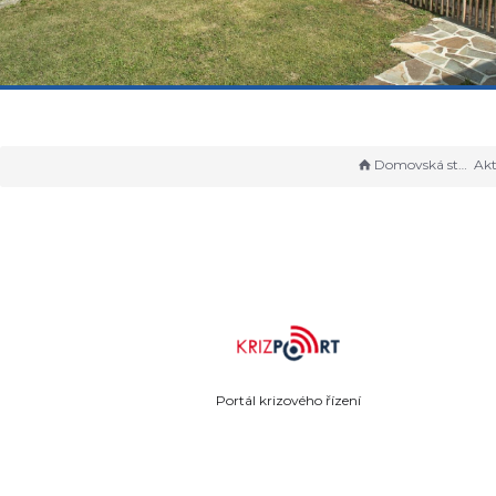
Domovská stránka
Akt
Portál krizového řízení