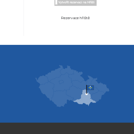
Rezervace hřiště