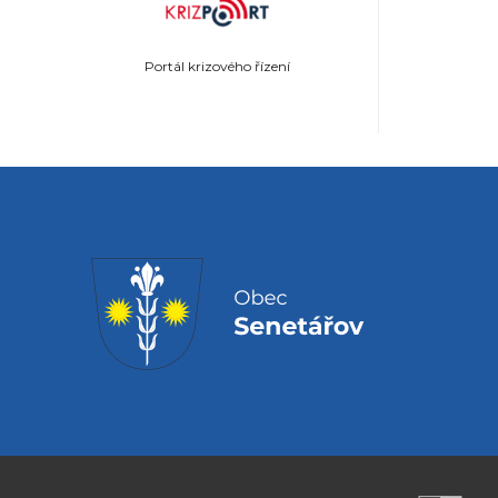
Portál krizového řízení