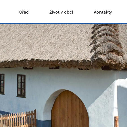
Úřad
Život v obci
Kontakty