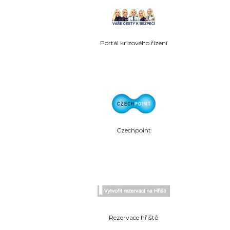
Portál krizového řízení
Czechpoint
Rezervace hřiště