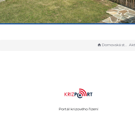
Domovská stránka
Akt
Portál krizového řízení